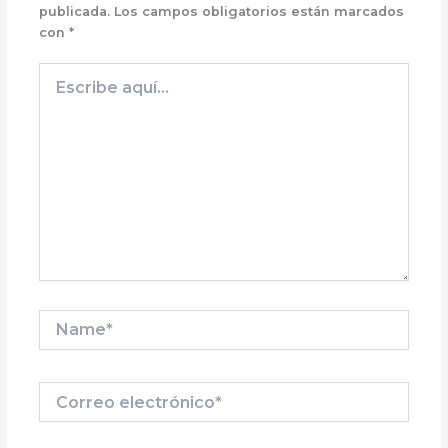
publicada.
Los campos obligatorios están marcados
con
*
Escribe
aquí...
Name*
Correo
electrónico*