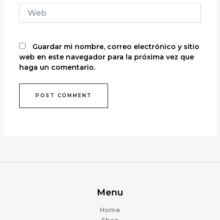
Web
Guardar mi nombre, correo electrónico y sitio
web en este navegador para la próxima vez que
haga un comentario.
Menu
Home