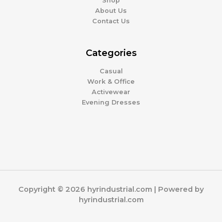
Shop
About Us
Contact Us
Categories
Casual
Work & Office
Activewear
Evening Dresses
Copyright © 2026 hyrindustrial.com | Powered by
hyrindustrial.com